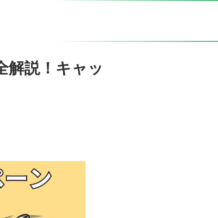
ーン全解説！キャッ