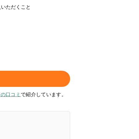
入いただくこと
ンの口コミ
で紹介しています。