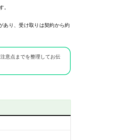
す。
があり、受け取りは契約から約
い注意点までを整理してお伝