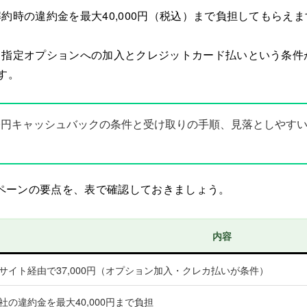
約時の違約金を最大40,000円（税込）まで負担してもらえま
、指定オプションへの加入とクレジットカード払いという条件
す。
000円キャッシュバックの条件と受け取りの手順、見落としやす
キャンペーンの要点を、表で確認しておきましょう。
内容
サイト経由で37,000円（オプション加入・クレカ払いが条件）
社の違約金を最大40,000円まで負担