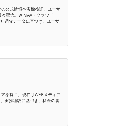
各社の公式情報や実機検証、ユーザ
々配信。WiMAX・クラウド
した調査データに基づき、ユーザ
アを持つ。現在はWEBメディア
析。実務経験に基づき、料金の裏