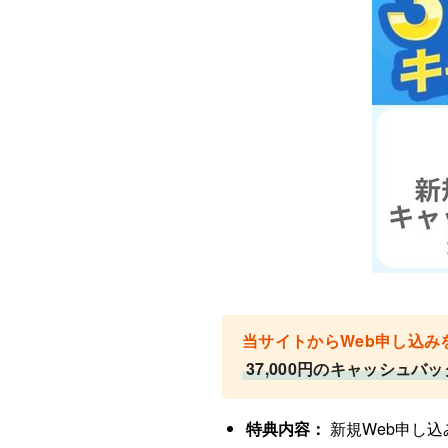
当サイトからWeb申し込み
37,000円のキャッシュバッ
特典内容：
新規Web申し込