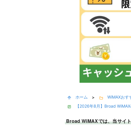
ホーム
WiMAXお
>
【2026年8月】Broad 
Broad WiMAXでは、当