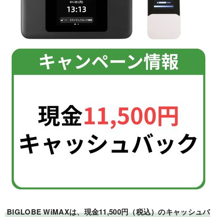
BIGLOBE WiMAXは、現金11,500円（税込）のキャッシュバ