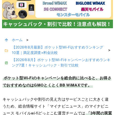
ホーム
>
【2026年8月最新】ポケット型Wi-Fiおすすめランキング
>
10選｜満足度調査×料金比較
【2026年8月】ポケット型Wi-Fiキャンペーンおすすめランキ
ング7選！キャッシュバック・割引で比較
ポケット型Wi-Fiのキャンペーンを総合的に比べると、お得さ
でおすすめなのはGMOとくとくBB WiMAXです。
キャッシュバックや割引の見え方はサービスごとに大きく違
うため、総合情報サイト「マイナビニュース」のマイナビニ
ュース モバイルwi-fiどっとこむ運営チームでは
「3年間の実質