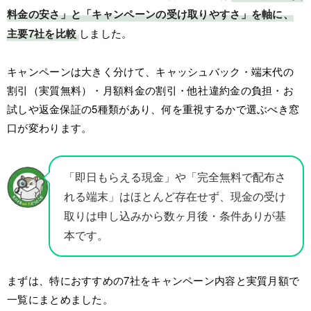
料金の安さ」と「キャンペーンの受け取りやすさ」を軸に、
主要7社を比較
しました。
キャンペーンは大きく分けて、キャッシュバック・端末代の
割引（実質無料）・月額料金の割引・他社違約金の負担・お
試しや返金保証の5種類があり、何を重視するかで選ぶべき窓
口が変わります。
「即日もらえる現金」や「完全無料で配布さ
れる端末」はほとんど存在せず、現金の受け
取りは申し込みから数ヶ月後・条件ありが基
本です。
まずは、特におすすめの7社をキャンペーン内容と実質月額で
一覧にまとめました。