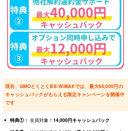
現在、GMOとくとくBB WiMAXでは、最大66,000円の
キャッシュバックがもらえる限定キャンペーンを開催中
です
特典①：
全員対象！
14,000円キャッシュバック