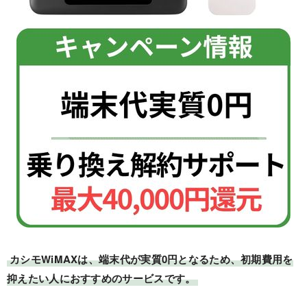
カシモWiMAXは、端末代が実質0円となるため、初期費用を
抑えたい人におすすめのサービスです。