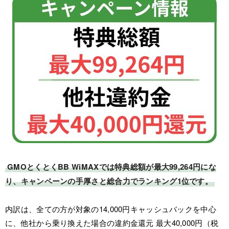
GMOとくとくBB WiMAXでは特典総額が最大99,264円にな
り、キャンペーンの手厚さと総合力でランキング1位です。
内訳は、全ての方が対象の14,000円キャッシュバックを中心
に、他社から乗り換えた場合の違約金還元 最大40,000円（税