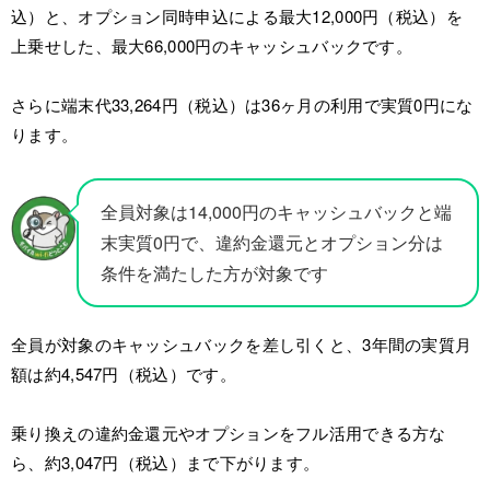
込）と、オプション同時申込による最大12,000円（税込）を
上乗せした、最大66,000円のキャッシュバックです。
さらに端末代33,264円（税込）は36ヶ月の利用で実質0円にな
ります。
全員対象は14,000円のキャッシュバックと端
末実質0円で、違約金還元とオプション分は
条件を満たした方が対象です
全員が対象のキャッシュバックを差し引くと、3年間の実質月
額は約4,547円（税込）です。
乗り換えの違約金還元やオプションをフル活用できる方な
ら、約3,047円（税込）まで下がります。