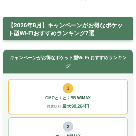
【2026年8月】キャンペーンがお得なポケッ
ト型Wi-Fiおすすめランキング7選
キャンペーンがお得なポケット型Wi-Fi おすすめランキン
グ
1
GMOとくとくBB WiMAX
最大99,264円
特典総額
2