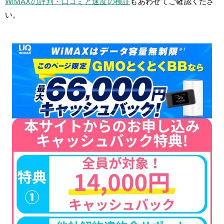
WiMAXの評判・口コミと速度の検証
もあわせてご確認くださ
い。