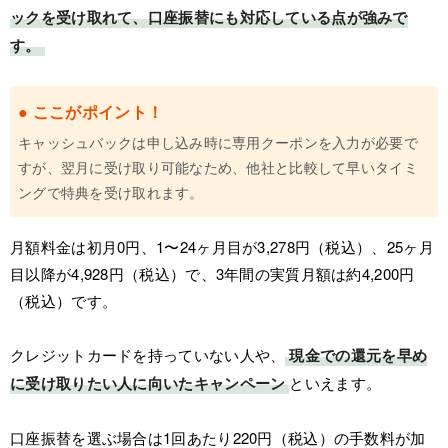
ックを受け取れて、口座振替にも対応している点が強みで
す。
● ここがポイント！
キャッシュバックは申し込み時に専用クーポンを入力が必要で
すが、翌月に受け取り可能なため、他社と比較して早いタイミ
ングで特典を受け取れます。
月額料金は初月0円、1〜24ヶ月目が3,278円（税込）、25ヶ月
目以降が4,928円（税込）で、3年間の実質月額は約4,200円
（税込）です。
クレジットカードを持っていない人や、
現金での還元を早め
に受け取りたい人に向いたキャンペーン
といえます。
口座振替を選ぶ場合は1回あたり220円（税込）の手数料が加