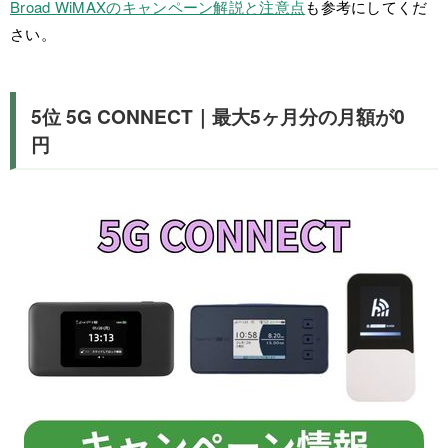
Broad WiMAXのキャンペーン解説と注意点
も参考にしてくだ
さい。
5位 5G CONNECT｜最大5ヶ月分の月額が0
円